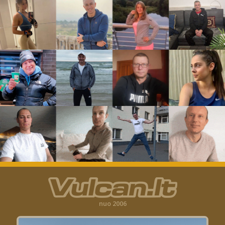
nuo 2006