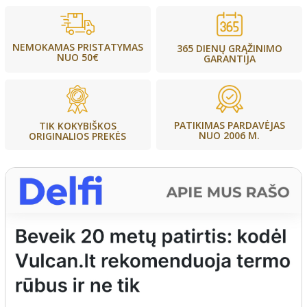
NEMOKAMAS PRISTATYMAS
365 DIENŲ GRĄŽINIMO
NUO 50€
GARANTIJA
PATIKIMAS PARDAVĖJAS
TIK KOKYBIŠKOS
NUO 2006 M.
ORIGINALIOS PREKĖS