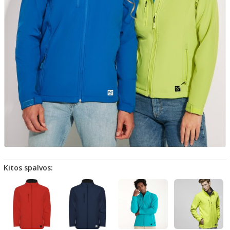
Kitos spalvos: