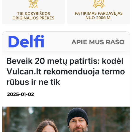
PATIKIMAS PARDAVĖJAS
TIK KOKYBIŠKOS
NUO 2006 M.
ORIGINALIOS PREKĖS