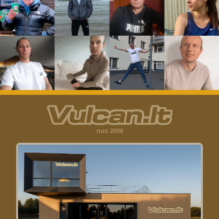
nuo 2006