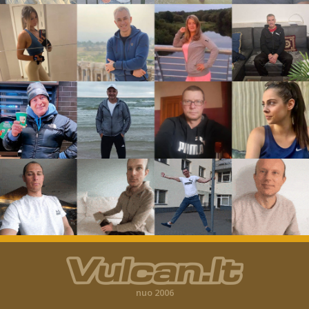
nuo 2006