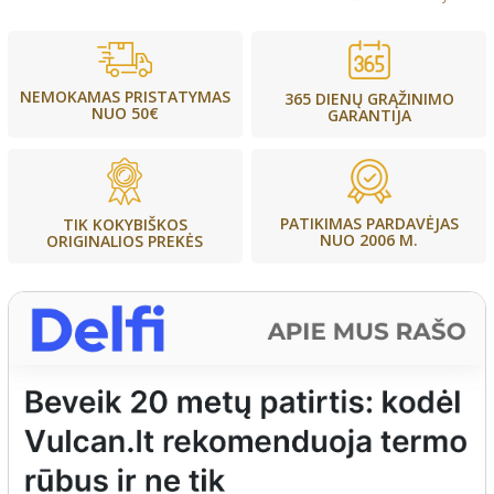
NEMOKAMAS PRISTATYMAS
365 DIENŲ GRĄŽINIMO
NUO 50€
GARANTIJA
PATIKIMAS PARDAVĖJAS
TIK KOKYBIŠKOS
NUO 2006 M.
ORIGINALIOS PREKĖS