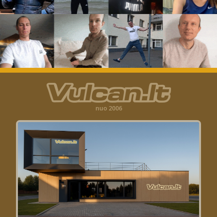
nuo 2006