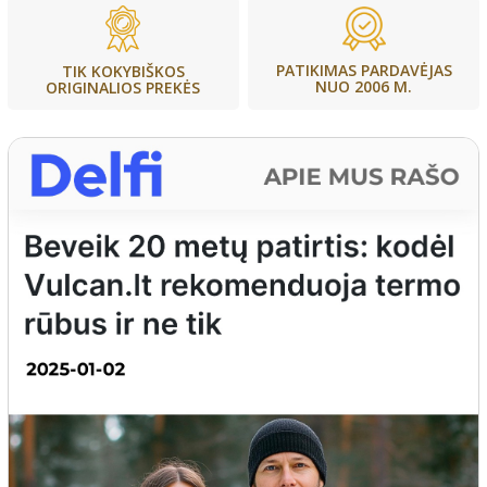
PATIKIMAS PARDAVĖJAS
TIK KOKYBIŠKOS
NUO 2006 M.
ORIGINALIOS PREKĖS