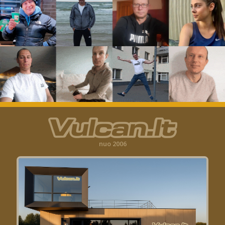
nuo 2006