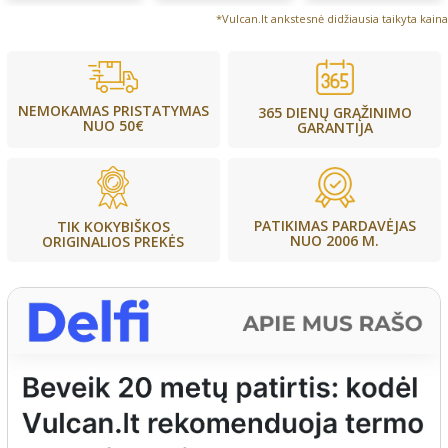
*Vulcan.lt ankstesnė didžiausia taikyta kaina
NEMOKAMAS PRISTATYMAS
365 DIENŲ GRĄŽINIMO
NUO 50€
GARANTIJA
PATIKIMAS PARDAVĖJAS
TIK KOKYBIŠKOS
NUO 2006 M.
ORIGINALIOS PREKĖS