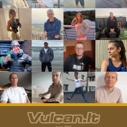
nuo 2006