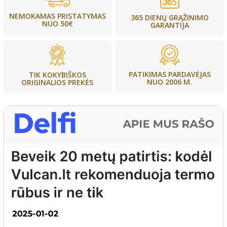
NEMOKAMAS PRISTATYMAS
365 DIENŲ GRĄŽINIMO
NUO 50€
GARANTIJA
PATIKIMAS PARDAVĖJAS
TIK KOKYBIŠKOS
NUO 2006 M.
ORIGINALIOS PREKĖS