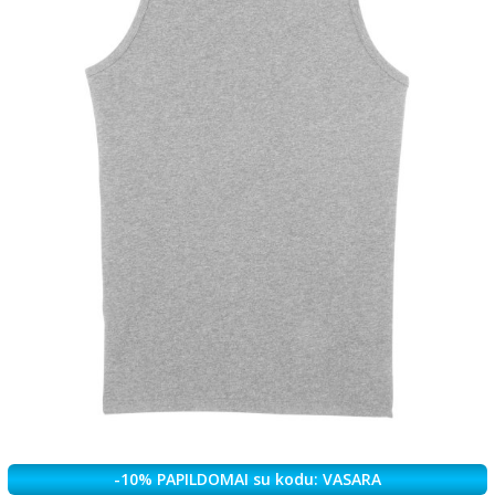
-10% PAPILDOMAI su kodu: VASARA