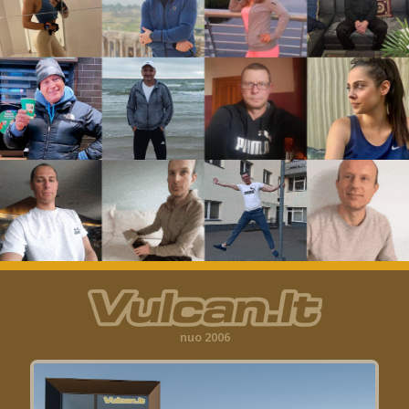
nuo 2006