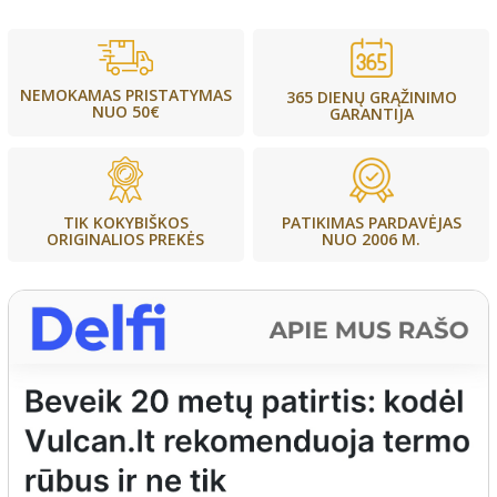
NEMOKAMAS PRISTATYMAS
365 DIENŲ GRĄŽINIMO
NUO 50€
GARANTIJA
PATIKIMAS PARDAVĖJAS
TIK KOKYBIŠKOS
NUO 2006 M.
ORIGINALIOS PREKĖS