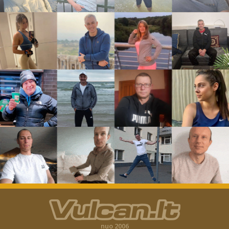
nuo 2006