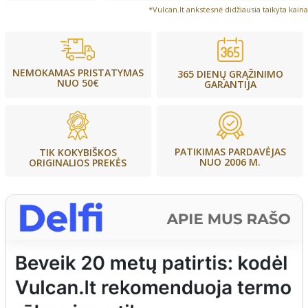
*Vulcan.lt ankstesnė didžiausia taikyta kaina
NEMOKAMAS PRISTATYMAS
365 DIENŲ GRĄŽINIMO
NUO 50€
GARANTIJA
PATIKIMAS PARDAVĖJAS
TIK KOKYBIŠKOS
NUO 2006 M.
ORIGINALIOS PREKĖS