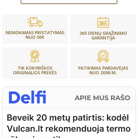
NEMOKAMAS PRISTATYMAS
365 DIENŲ GRĄŽINIMO
NUO 50€
GARANTIJA
PATIKIMAS PARDAVĖJAS
TIK KOKYBIŠKOS
NUO 2006 M.
ORIGINALIOS PREKĖS