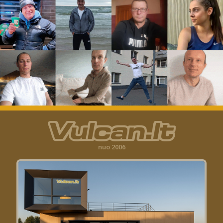
nuo 2006