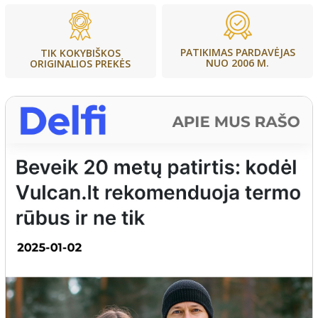
PATIKIMAS PARDAVĖJAS
TIK KOKYBIŠKOS
NUO 2006 M.
ORIGINALIOS PREKĖS