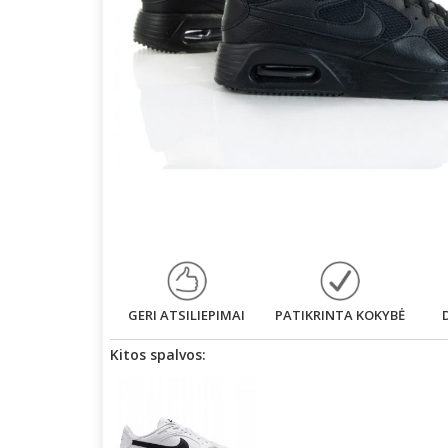
GERI ATSILIEPIMAI
PATIKRINTA KOKYBĖ
Kitos spalvos: