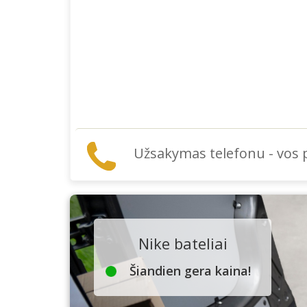
Užsakymas telefonu - vos
Nike bateliai
Šiandien gera kaina!