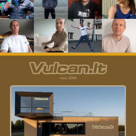
nuo 2006