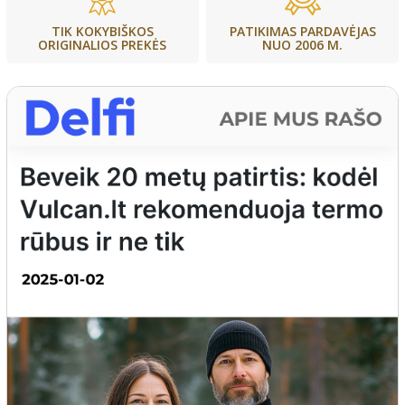
PATIKIMAS PARDAVĖJAS
TIK KOKYBIŠKOS
NUO 2006 M.
ORIGINALIOS PREKĖS