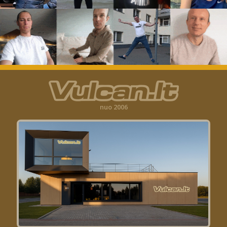
nuo 2006