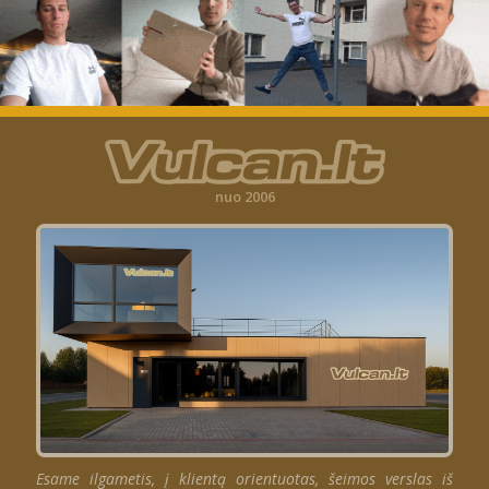
nuo 2006
Esame ilgametis, į klientą orientuotas, šeimos verslas iš