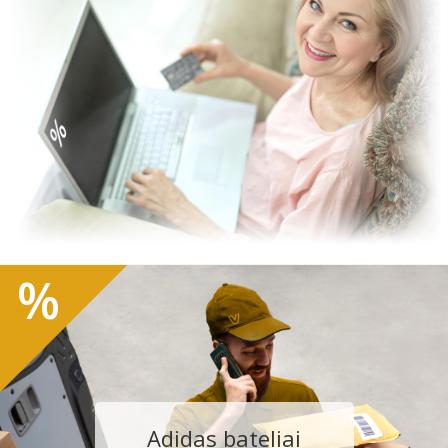
%
Adidas bateliai