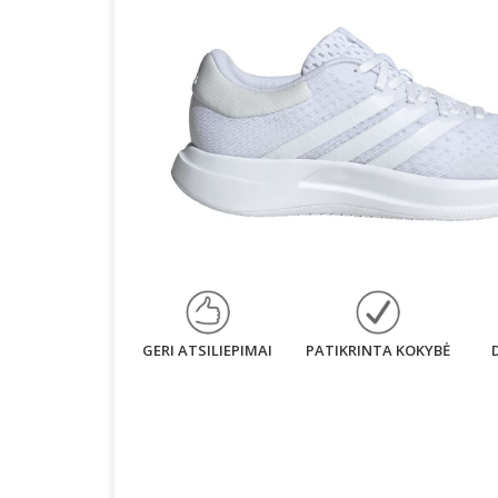
GERI ATSILIEPIMAI
PATIKRINTA KOKYBĖ