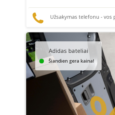
Užsakymas telefonu - vos
Adidas bateliai
Šiandien gera kaina!