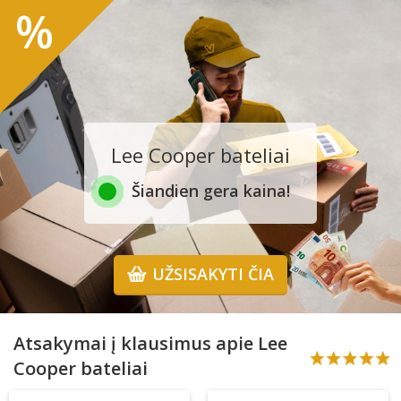
%
Lee Cooper bateliai
Šiandien gera kaina!
UŽSISAKYTI ČIA
Atsakymai į klausimus apie Lee
Cooper bateliai