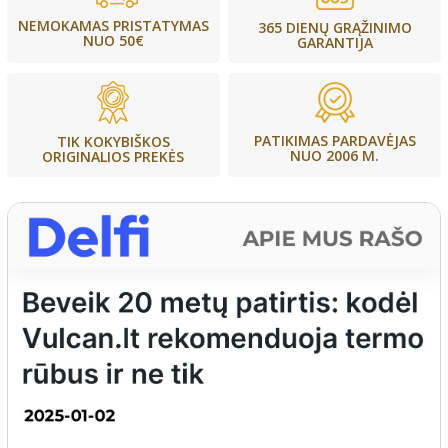
NEMOKAMAS PRISTATYMAS
365 DIENŲ GRĄŽINIMO
NUO 50€
GARANTIJA
PATIKIMAS PARDAVĖJAS
TIK KOKYBIŠKOS
NUO 2006 M.
ORIGINALIOS PREKĖS