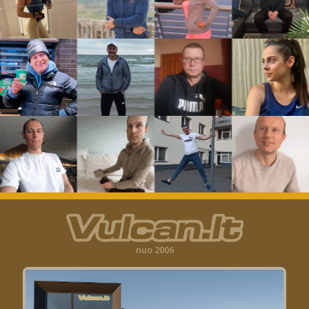
nuo 2006