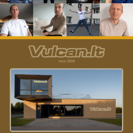
nuo 2006