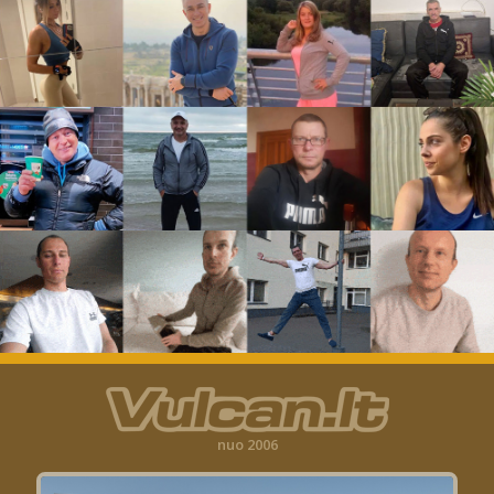
nuo 2006