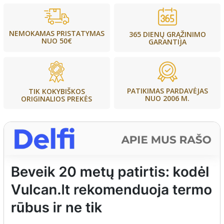
NEMOKAMAS PRISTATYMAS
365 DIENŲ GRĄŽINIMO
NUO 50€
GARANTIJA
PATIKIMAS PARDAVĖJAS
TIK KOKYBIŠKOS
NUO 2006 M.
ORIGINALIOS PREKĖS