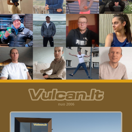
nuo 2006