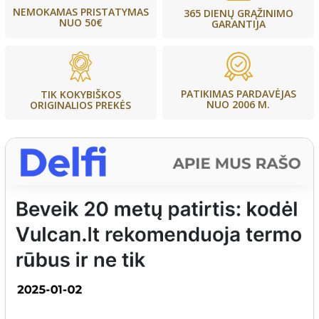
NEMOKAMAS PRISTATYMAS
365 DIENŲ GRĄŽINIMO
NUO 50€
GARANTIJA
PATIKIMAS PARDAVĖJAS
TIK KOKYBIŠKOS
NUO 2006 M.
ORIGINALIOS PREKĖS