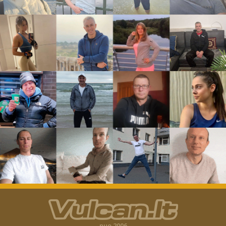
nuo 2006