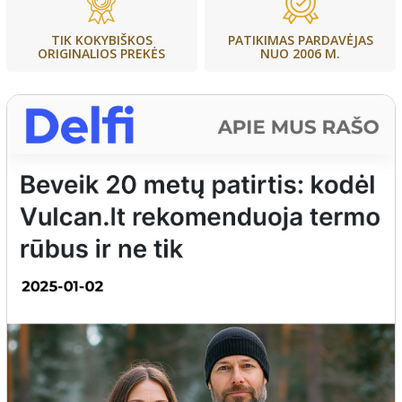
PATIKIMAS PARDAVĖJAS
TIK KOKYBIŠKOS
NUO 2006 M.
ORIGINALIOS PREKĖS