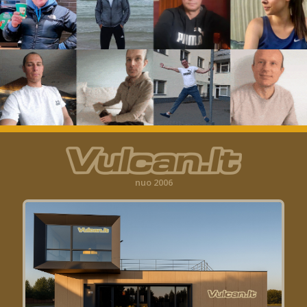
nuo 2006