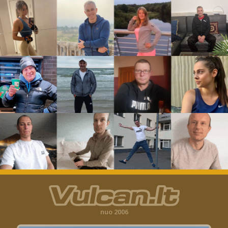
nuo 2006