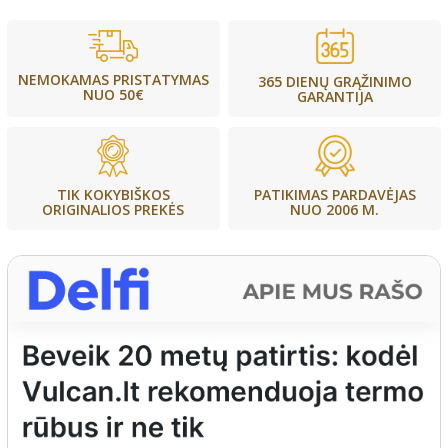
NEMOKAMAS PRISTATYMAS
365 DIENŲ GRĄŽINIMO
NUO 50€
GARANTIJA
PATIKIMAS PARDAVĖJAS
TIK KOKYBIŠKOS
NUO 2006 M.
ORIGINALIOS PREKĖS