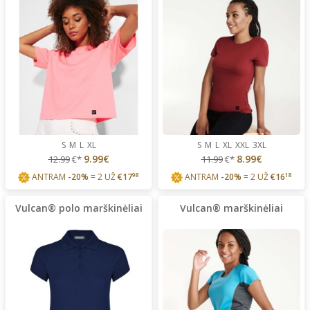
S
M
L
XL
S
M
L
XL
XXL
3XL
9.99€
8.99€
12.99
€*
11.99
€*
ANTRAM
-20%
= 2 UŽ
€
17
98
ANTRAM
-20%
= 2 UŽ
€
16
18
Vulcan® polo marškinėliai
Vulcan® marškinėliai