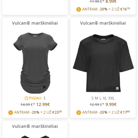
8.99€
11.99
€*
ANTRAM
-20%
= 2 UŽ
€
16
18
Vulcan® marškinėliai
Vulcan® marškinėliai
PIGIAU:
S
S
M
L
XL
XXL
12.99€
9.99€
14.99
€*
12.99
€*
ANTRAM
-20%
= 2 UŽ
€
23
38
ANTRAM
-20%
= 2 UŽ
€
17
98
Vulcan® marškinėliai