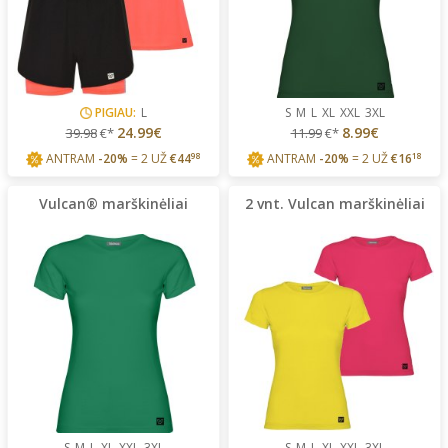
PIGIAU:
L
S
M
L
XL
XXL
3XL
24.99€
8.99€
39.98
€*
11.99
€*
ANTRAM
-20%
= 2 UŽ
€
44
98
ANTRAM
-20%
= 2 UŽ
€
16
18
Vulcan® marškinėliai
2 vnt. Vulcan marškinėliai
S
M
L
XL
XXL
3XL
S
M
L
XL
XXL
3XL