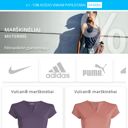
👉 -10% KODAS VISKAM PAPILDOMAI:
VASARA
MARŠKINĖLIAI
MOTERIMS
↓
Filtruokite gamintoją
Vulcan® marškinėliai
Vulcan® marškinėliai