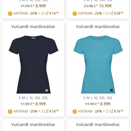
8.99€
15.99€
11.99
€*
23.98
€*
ANTRAM
-20%
= 2 UŽ
€
16
18
ANTRAM
-20%
= 2 UŽ
€
28
78
Vulcan® marškinėliai
Vulcan® marškinėliai
S
M
L
XL
XXL
3XL
S
M
L
XL
XXL
3XL
8.99€
8.99€
11.99
€*
11.99
€*
ANTRAM
-20%
= 2 UŽ
€
16
18
ANTRAM
-20%
= 2 UŽ
€
16
18
Vulcan® marškinėliai
Vulcan® marškinėliai