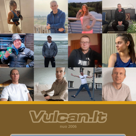
nuo 2006