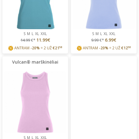
S
M
L
XL
XXL
S
M
L
XL
XXL
11.99€
6.99€
14.99
€*
9.99
€*
ANTRAM
-20%
= 2 UŽ
€
21
58
ANTRAM
-20%
= 2 UŽ
€
12
58
Vulcan® marškinėliai
S
M
L
XL
XXL