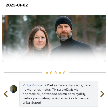
⭐️ ⭐️ ⭐️ ⭐️ ⭐️
Vidija Guobaitė
Prekės tikrai kokybiškos, perku
ne vienerius metus. Tik su dydžiais vis
nepataikiau, bet visada paimu pora dydžių,
vietoje pasimatuoju ir išsirenku kas labiausiai
tinka. Super!