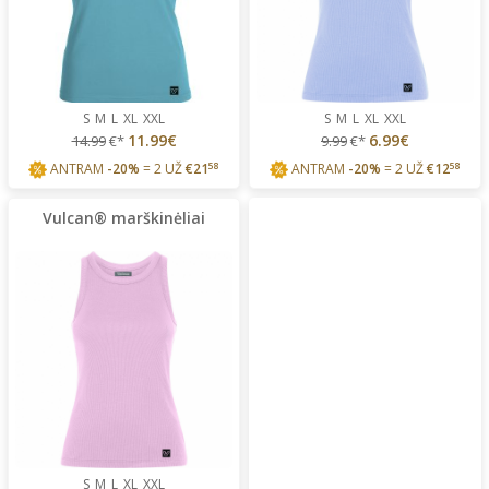
S
M
L
XL
XXL
S
M
L
XL
XXL
11.99€
6.99€
14.99
€*
9.99
€*
ANTRAM
-20%
= 2 UŽ
€
21
58
ANTRAM
-20%
= 2 UŽ
€
12
58
Vulcan® marškinėliai
S
M
L
XL
XXL