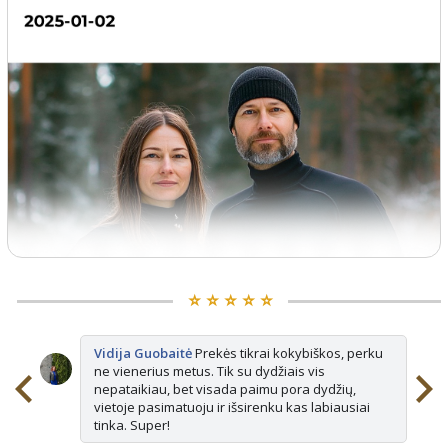
⭐️ ⭐️ ⭐️ ⭐️ ⭐️
Vidija Guobaitė
Prekės tikrai kokybiškos, perku
ne vienerius metus. Tik su dydžiais vis
nepataikiau, bet visada paimu pora dydžių,
vietoje pasimatuoju ir išsirenku kas labiausiai
tinka. Super!