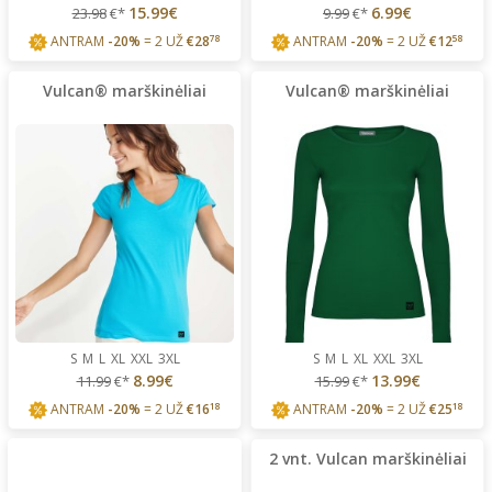
15.99€
6.99€
23.98
€*
9.99
€*
ANTRAM
-20%
= 2 UŽ
€
28
78
ANTRAM
-20%
= 2 UŽ
€
12
58
Vulcan® marškinėliai
Vulcan® marškinėliai
S
M
L
XL
XXL
3XL
S
M
L
XL
XXL
3XL
8.99€
13.99€
11.99
€*
15.99
€*
ANTRAM
-20%
= 2 UŽ
€
16
18
ANTRAM
-20%
= 2 UŽ
€
25
18
2 vnt. Vulcan marškinėliai