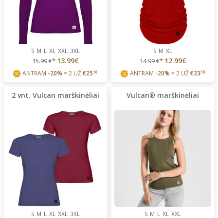
S
M
L
XL
XXL
3XL
S
M
XL
13.99€
12.99€
15.99
€*
14.99
€*
ANTRAM
-20%
= 2 UŽ
€
25
18
ANTRAM
-20%
= 2 UŽ
€
23
38
2 vnt. Vulcan marškinėliai
Vulcan® marškinėliai
S
M
L
XL
XXL
3XL
S
M
L
XL
XXL