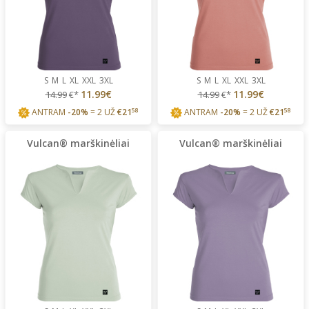
S
M
L
XL
XXL
3XL
S
M
L
XL
XXL
3XL
11.99€
11.99€
14.99
€*
14.99
€*
ANTRAM
-20%
= 2 UŽ
€
21
58
ANTRAM
-20%
= 2 UŽ
€
21
58
Vulcan® marškinėliai
Vulcan® marškinėliai