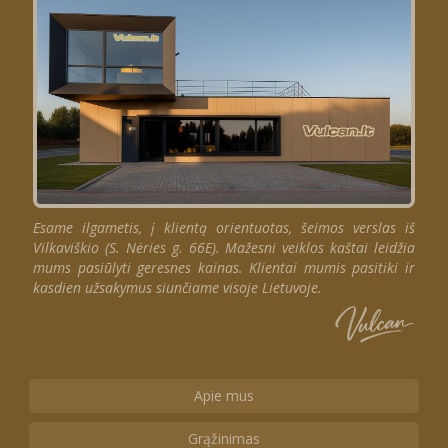
Esame ilgametis, į klientą orientuotas, šeimos verslas iš
Vilkaviškio (S. Nėries g. 66E). Mažesni veiklos kaštai leidžia
mums pasiūlyti geresnes kainas. Klientai mumis pasitiki ir
kasdien užsakymus siunčiame visoje Lietuvoje.
Apie mus
Grąžinimas