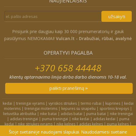
NAUJIENLAIŠKIS
užsakyti
Prisijunk prie daugiau kaip 30 000 prenumeratorių ir gauk
pasiūlymus NEMOKAMAI!
Vulcan.lt - Drabužiai, rūbai, avalynė
OPERATYVI PAGALBA
+370 658 44448
klientų aptarnavimo linija dirba darbo dienomis 10-18 val.
palikti pranešimą
kedai
|
treningai vyrams
|
vyriskos striukes
|
termo rubai
|
kuprines
|
kedai
moterims
|
treningai moterims
|
kepures su snapeliu
|
sportinis krepsys
|
lietuviška atributika
|
nike batai
|
adidas batai
|
puma batai
|
nike treningai
|
adidas treningai
|
puma treningai
|
nike kedai
|
adidas kedai
|
puma
kedai
|
nike striukes vyrams
|
nike kelnes
|
adidas kelnes
|
puma kelnes
|
nike kuprines
|
nike kojines
|
nike treningai moterims
|
nike slepetes
|
Šioje svetainėje naudojami slapukai. Naudodamiesi svetaine
adidas striukes
|
nike dzemperiai
|
nike tampres