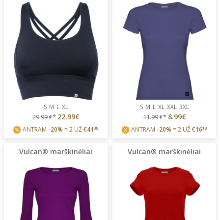
S
M
L
XL
S
M
L
XL
XXL
3XL
22.99€
8.99€
29.99
€*
11.99
€*
ANTRAM
-20%
= 2 UŽ
€
41
38
ANTRAM
-20%
= 2 UŽ
€
16
18
Vulcan® marškinėliai
Vulcan® marškinėliai