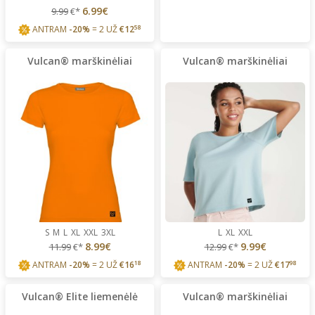
6.99€
9.99
€*
ANTRAM
-20%
= 2 UŽ
€
12
58
Vulcan® marškinėliai
Vulcan® marškinėliai
S
M
L
XL
XXL
3XL
L
XL
XXL
8.99€
9.99€
11.99
€*
12.99
€*
ANTRAM
-20%
= 2 UŽ
€
16
18
ANTRAM
-20%
= 2 UŽ
€
17
98
Vulcan® Elite liemenėlė
Vulcan® marškinėliai