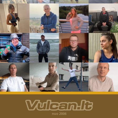
nuo 2006