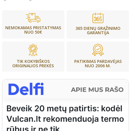
NEMOKAMAS PRISTATYMAS
365 DIENŲ GRĄŽINIMO
NUO 50€
GARANTIJA
PATIKIMAS PARDAVĖJAS
TIK KOKYBIŠKOS
NUO 2006 M.
ORIGINALIOS PREKĖS